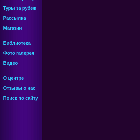
Туры за рубеж
Рассылка
Магазин
Библиотека
Фото галерея
Видео
О центре
Отзывы о нас
Поиск по сайту