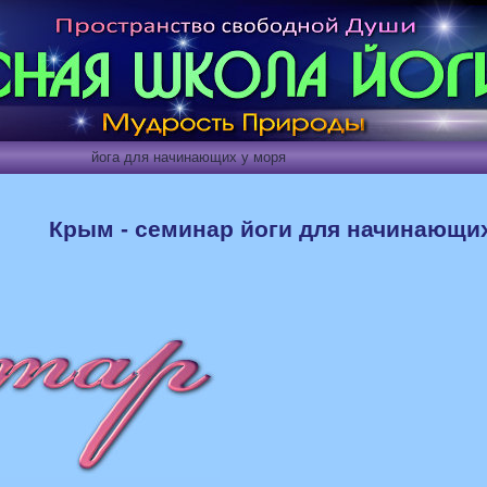
ги
йога для начинающих у моря
Крым - семинар йоги для начинающи