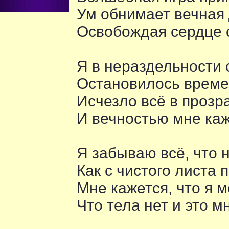
Ум обнимает вечная
Освобождая сердце 
Я в нераздельности 
Остановилось време
Исчезло всё в прозр
И вечностью мне ка
Я забываю всё, что н
Как с чистого листа 
Мне кажется, что я м
Что тела нет и это м