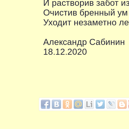
И растворив забот и
Очистив бренный ум 
Уходит незаметно ле
Александр Сабинин
18.12.2020