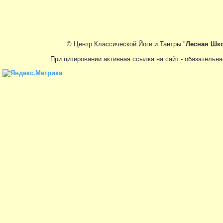
© Центр Классической Йоги и Тантры "
Лесная Шко
При цитировании активная ссылка на сайт - обязате