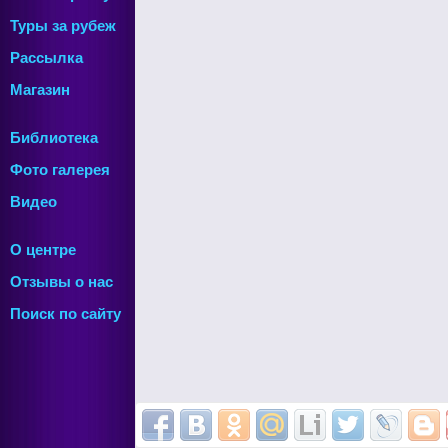
Туры за рубеж
Рассылка
Магазин
Библиотека
Фото галерея
Видео
О центре
Отзывы о нас
Поиск по сайту