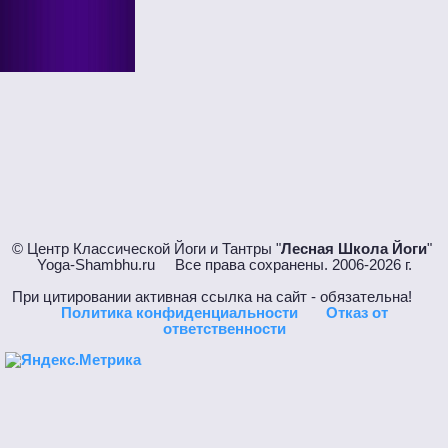
© Центр Классической Йоги и Тантры "
Лесная Школа Йоги
"
Yoga-Shambhu.ru Все права сохранены. 2006-2026 г.
При цитировании активная ссылка на сайт - обязательна!
Политика конфиденциальности
Отказ от
ответственности