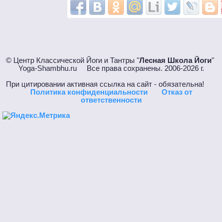
© Центр Классической Йоги и Тантры "
Лесная Школа Йоги
"
Yoga-Shambhu.ru Все права сохранены. 2006-2026 г.
При цитировании активная ссылка на сайт - обязательна!
Политика конфиденциальности
Отказ от
ответственности