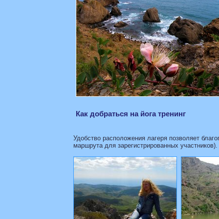
Как добраться на йога тренинг
Удобство расположения лагеря позволяет благоп
маршрута для зарегистрированных участников).