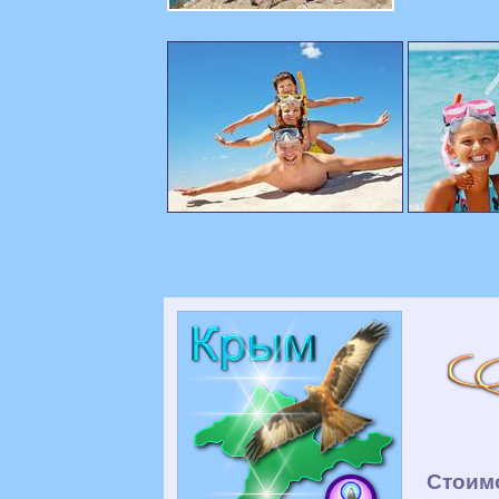
Стоимо