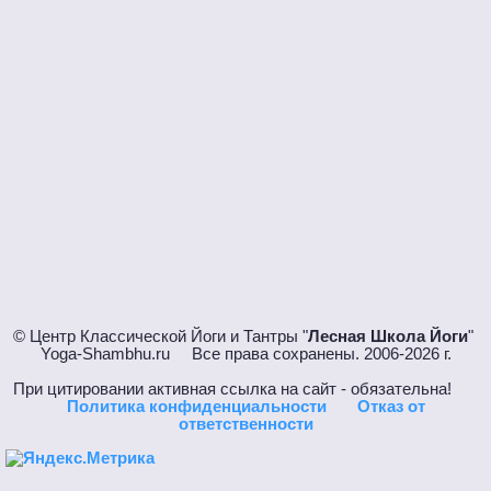
© Центр Классической Йоги и Тантры "
Лесная Школа Йоги
"
Yoga-Shambhu.ru Все права сохранены. 2006-2026 г.
При цитировании активная ссылка на сайт - обязательна!
Политика конфиденциальности
Отказ от
ответственности