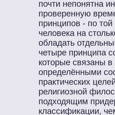
почти непонятна ин
проверенную врем
принципов - по той
человека на столь
обладать отдельны
четыре принципа со
которые связаны в
определёнными сос
практических целей
религиозной филос
подходящим приде
классификации, че