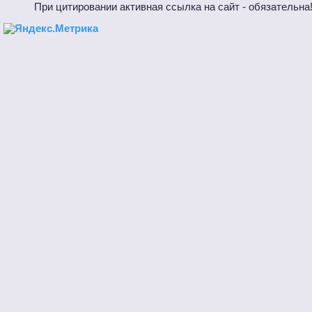
При цитировании активная ссылка на сайт - обязател