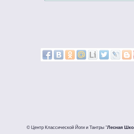
© Центр Классической Йоги и Тантры "
Лесная Шко