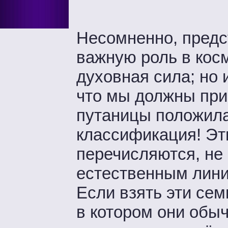
Несомненно, предст
важную роль в косм
духовная сила; но 
что мы должны прин
путаницы положила
классификация! Эт
перечисляются, не 
естественным лини
Если взять эти сем
в котором они обыч