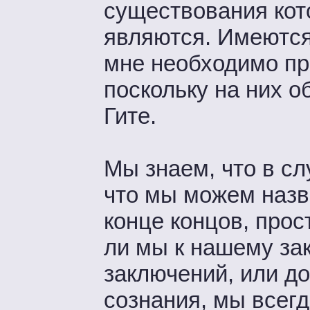
существования кот
являются. Имеются 
мне необходимо п
поскольку на них 
Гите.
Мы знаем, что в сл
что мы можем назва
конце концов, про
ли мы к нашему за
заключений, или до
сознания, мы всегд