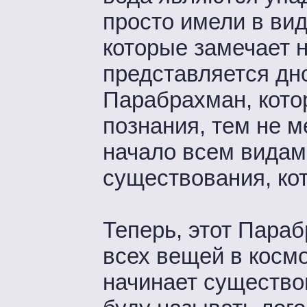
просто имели в вид
которые замечает н
представляется дн
Парабрахман, котор
познания, тем не м
начало всем видам
существования, ко
Теперь, этот Пара
всех вещей в космо
начинает существов