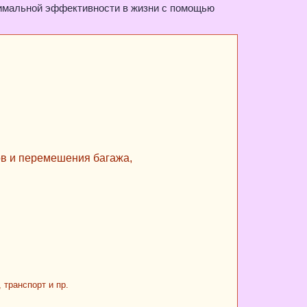
симальной эффективности в жизни с помощью
ров и перемешения багажа,
 транспорт и пр.