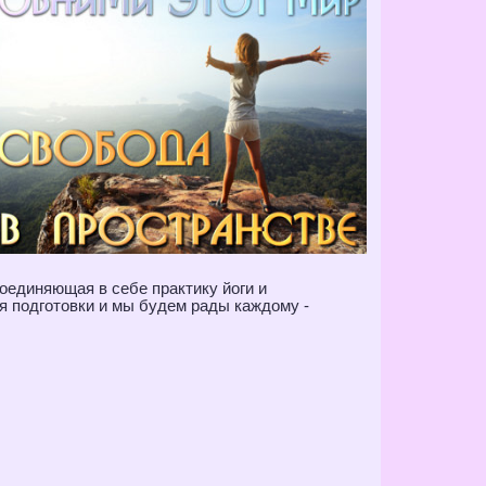
оединяющая в себе практику йоги и
я подготовки и мы будем рады каждому -