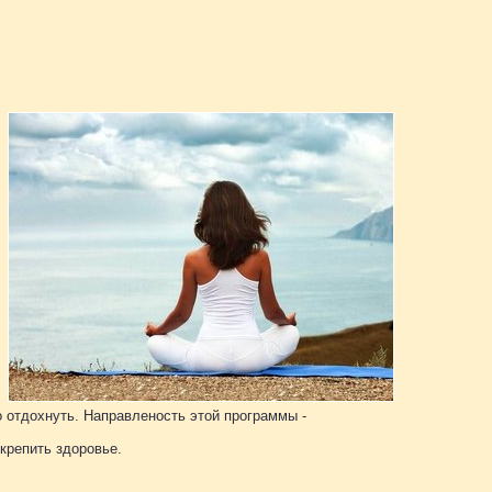
о отдохнуть. Направленость этой программы -
крепить здоровье.