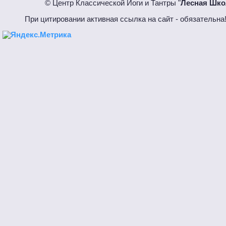
© Центр Классической Йоги и Тантры "
Лесная Шко
При цитировании активная ссылка на сайт - обязател