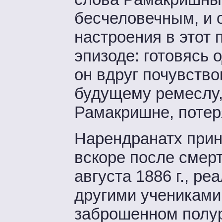
бесчеловечным, и 
настроения в этот
эпизоде: готовясь 
он вдруг почувство
будущему ремеслу, 
Рамакришне, потер
Нарендранатх прин
вскоре после смер
августа 1886 г., р
другими учениками
заброшенном полу