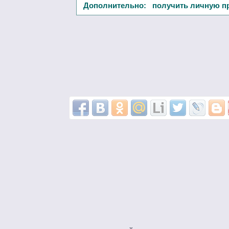
Дополнительно: получить личную п