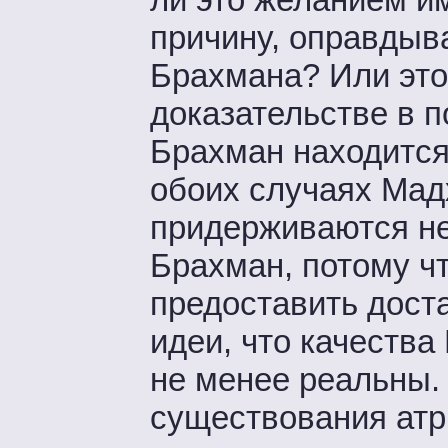
причину, оправдыв
Брахмана? Или это
доказательстве в п
Брахман находится
обоих случаях Мад
придерживаются не
Брахман, потому чт
предоставить дост
идеи, что качества
не менее реальны. 
существования атр