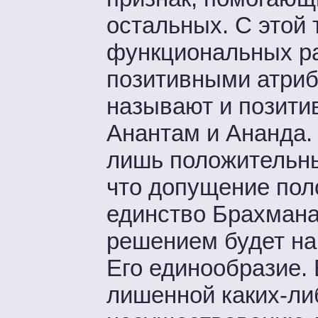
остальных. С этой 
функциональных р
позитивными атриб
называют и позитив
Анантам и Ананда.
лишь положительны
что допущение пол
единство Брахмана
решением будет най
Его единообразие. 
лишенной каких-ли