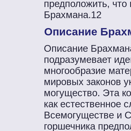
предположить, что 
Брахмана.12
Описание Брахм
Описание Брахмана
подразумевает иде
многообразие мате
мировых законов у
могущество. Эта ко
как естественное с
Всемогуществе и С
горшечника предпо