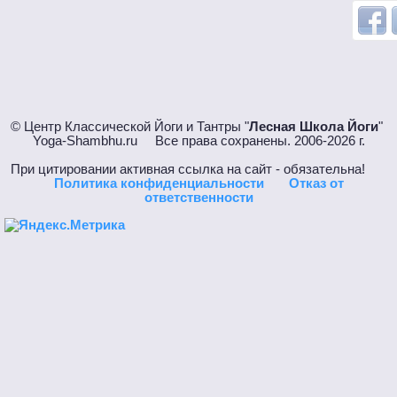
© Центр Классической Йоги и Тантры "
Лесная Школа Йоги
"
Yoga-Shambhu.ru Все права сохранены. 2006-2026 г.
При цитировании активная ссылка на сайт - обязательна!
Политика конфиденциальности
Отказ от
ответственности