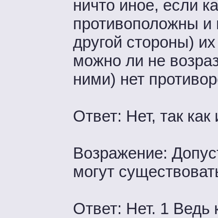
ничто иное, если 
противоположны и 
другой стороны) их
можно ли не возраз
ними) нет противо
Ответ: Нет, так ка
Возражение: Допус
могут существоват
Ответ: Нет. 1 Ведь