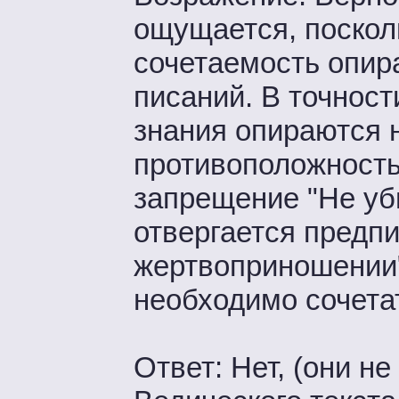
ощущается, поскол
сочетаемость опир
писаний. В точност
знания опираются н
противоположность 
запрещение "Не уб
отвергается предп
жертвоприношении",
необходимо сочета
Ответ: Нет, (они не