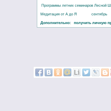
Программы летних семинаров Лесной Ш
Медитация от А до Я
сентябрь
Дополнительно: получить личную п