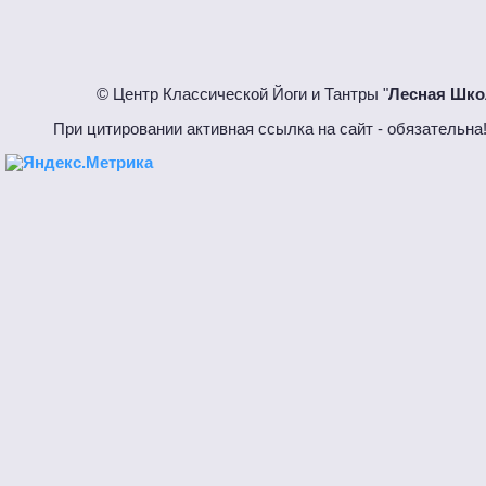
© Центр Классической Йоги и Тантры "
Лесная Шко
При цитировании активная ссылка на сайт - обязател