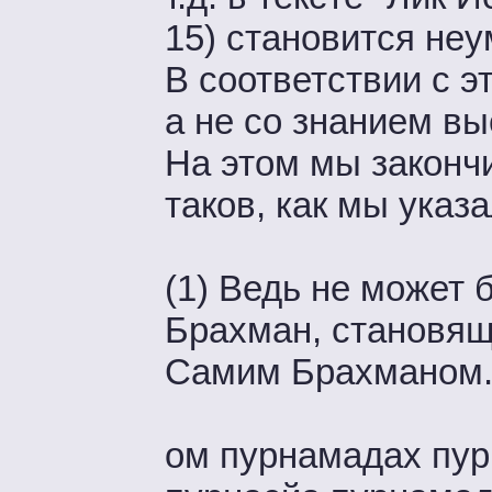
15) становится неу
В соответствии с э
а не со знанием вы
На этом мы закончи
таков, как мы указа
(1) Ведь не может 
Брахман, становящ
Самим Брахманом
ом пурнамадах пур