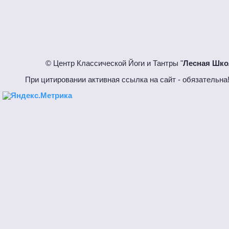
© Центр Классической Йоги и Тантры "
Лесная Шко
При цитировании активная ссылка на сайт - обязател