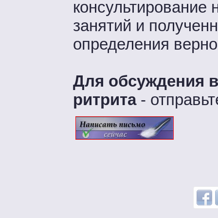
консультирование 
занятий и полученн
определения верно
Для обсуждения в
ритрита
- отправь