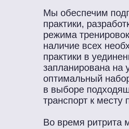
Мы обеспечим подг
практики, разработ
режима тренировок
наличие всех необ
практики в уедине
запланирована на 
оптимальный набо
в выборе подходящ
транспорт к месту 
Во время ритрита 