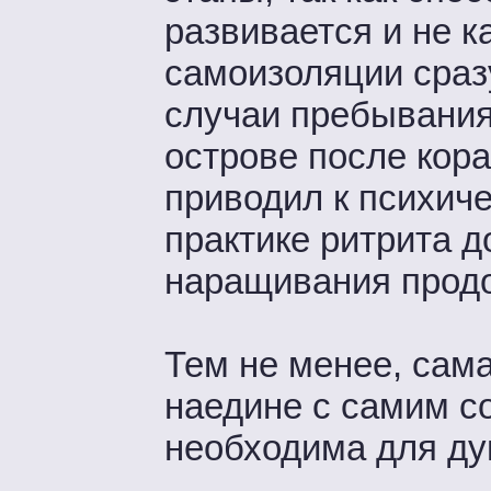
развивается и не 
самоизоляции сраз
случаи пребывания
острове после кора
приводил к психиче
практике ритрита 
наращивания продо
Тем не менее, сама
наедине с самим с
необходима для ду