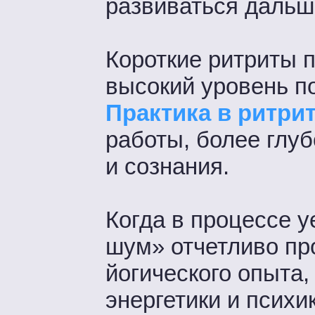
развиваться дальш
Короткие ритриты 
высокий уровень по
Практика в ритри
работы, более глуб
и сознания.
Когда в процессе 
шум» отчетливо пр
йогического опыта
энергетики и психик