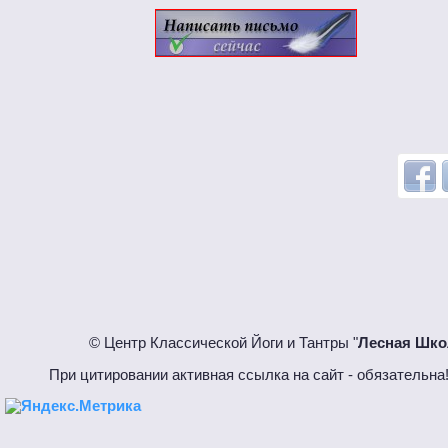
© Центр Классической Йоги и Тантры "
Лесная Шко
При цитировании активная ссылка на сайт - обязател