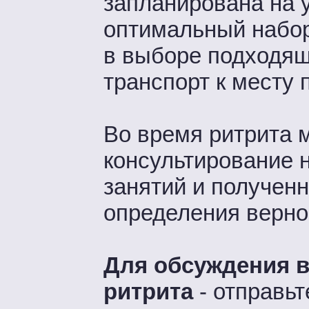
запланирована на 
оптимальный набо
в выборе подходящ
транспорт к месту 
Во время ритрита 
консультирование 
занятий и полученн
определения верно
Для обсуждения в
ритрита
- отправь