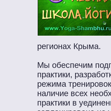
регионах Крыма.
Мы обеспечим подг
практики, разработ
режима тренировок
наличие всех необ
практики в уедине