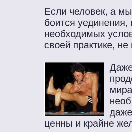
Если человек, а мы
боится уединения, 
необходимых услови
своей практике, не
Даже
прод
мира
необ
даже
ценны и крайне жел