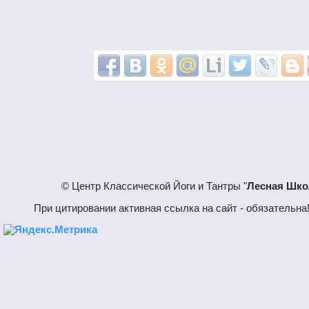
© Центр Классической Йоги и Тантры "
Лесная Шко
При цитировании активная ссылка на сайт - обязател